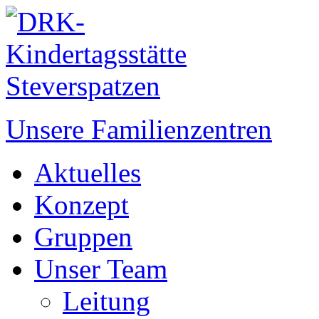
Unsere Familienzentren
Aktuelles
Konzept
Gruppen
Unser Team
Leitung