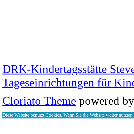
DRK-Kindertagsstätte Stev
Tageseinrichtungen für Kin
Cloriato Theme
powered b
Diese Website benutzt Cookies. Wenn Sie die Website weiter nutzten,