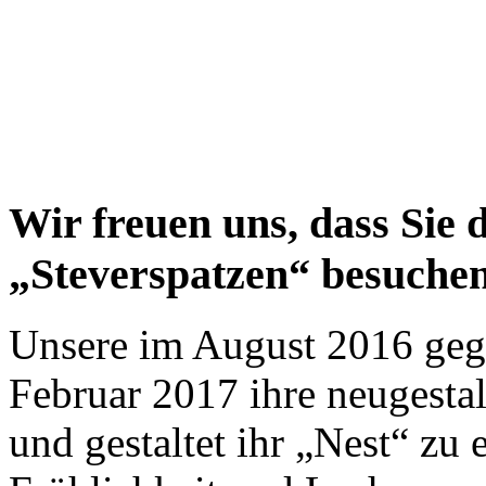
Wir freuen uns, dass Sie 
„Steverspatzen“ besuchen
Unsere im August 2016 gegr
Februar 2017 ihre neugesta
und gestaltet ihr „Nest“ zu