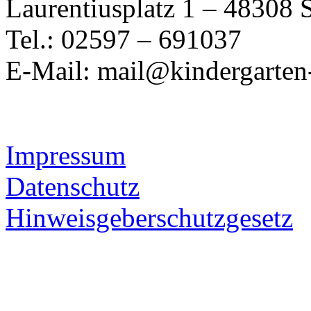
Laurentiusplatz 1 – 48308 
Tel.: 02597 – 691037
E-Mail: mail@kindergarten-
Impressum
Datenschutz
Hinweisgeberschutzgesetz