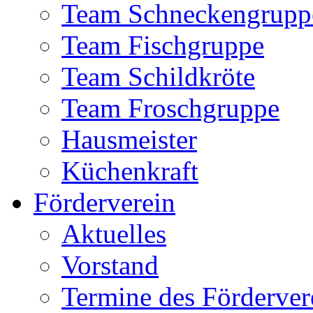
Team Schneckengrupp
Team Fischgruppe
Team Schildkröte
Team Froschgruppe
Hausmeister
Küchenkraft
Förderverein
Aktuelles
Vorstand
Termine des Förderver