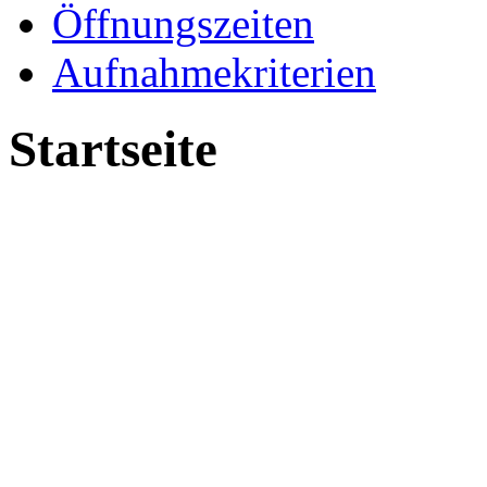
Öffnungszeiten
Aufnahmekriterien
Startseite