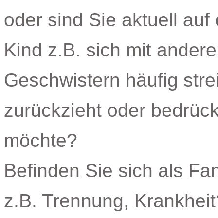
oder sind Sie aktuell auf
Kind z.B. sich mit ander
Geschwistern häufig streit
zurückzieht oder bedrückt
möchte?
Befinden Sie sich als Fam
z.B. Trennung, Krankheit