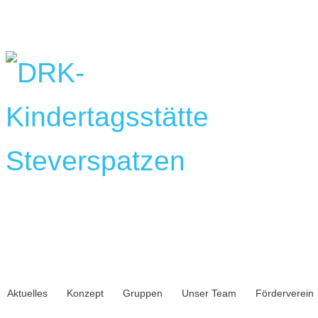
Aktuelles
Konzept
Gruppen
Unser Team
Förderverein