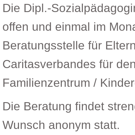
Die Dipl.-Sozialpädagogin
offen und einmal im Mon
Beratungsstelle für Elte
Caritasverbandes für den
Familienzentrum / Kinder
Die Beratung findet stren
Wunsch anonym statt.