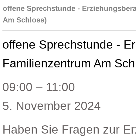
offene Sprechstunde - Erziehungsber
Am Schloss)
offene Sprechstunde - E
Familienzentrum Am Sch
09:00
–
11:00
5. November 2024
Haben Sie Fragen zur Er