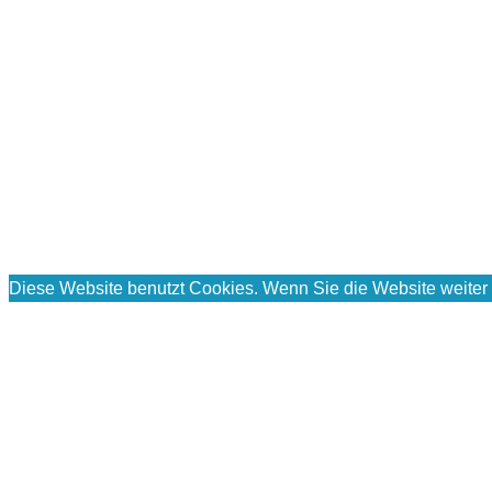
Diese Website benutzt Cookies. Wenn Sie die Website weiter 