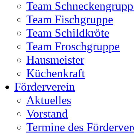
Team Schneckengrupp
Team Fischgruppe
Team Schildkröte
Team Froschgruppe
Hausmeister
Küchenkraft
Förderverein
Aktuelles
Vorstand
Termine des Förderver