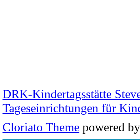
DRK-Kindertagsstätte Stev
Tageseinrichtungen für Kin
Cloriato Theme
powered b