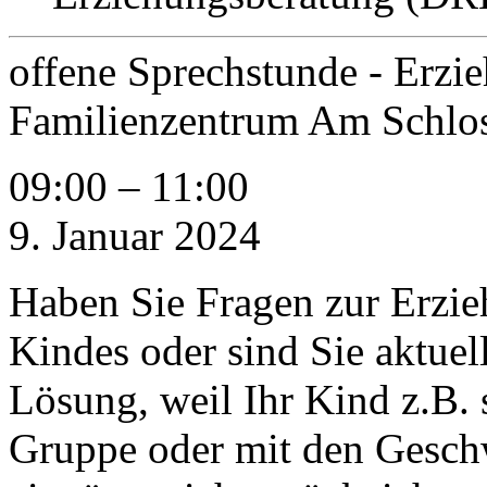
offene Sprechstunde - Erz
Familienzentrum Am Schlo
09:00
–
11:00
9. Januar 2024
Haben Sie Fragen zur Erzi
Kindes oder sind Sie aktuel
Lösung, weil Ihr Kind z.B. 
Gruppe oder mit den Geschwis