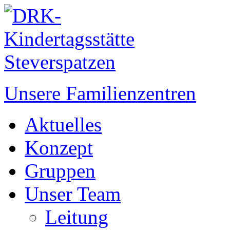
Unsere Familienzentren
Aktuelles
Konzept
Gruppen
Unser Team
Leitung