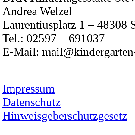
Andrea Welzel
Laurentiusplatz 1 – 48308 
Tel.: 02597 – 691037
E-Mail: mail@kindergarten-
Impressum
Datenschutz
Hinweisgeberschutzgesetz