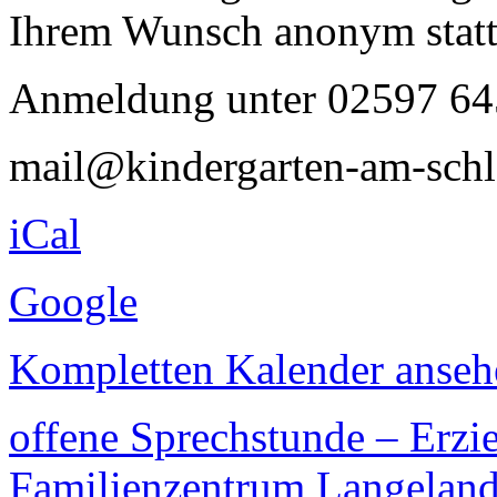
Ihrem Wunsch anonym statt
Anmeldung unter 02597 64
mail@kindergarten-am-schl
iCal
Google
Kompletten Kalender anseh
offene Sprechstunde – Erz
Familienzentrum Langelan