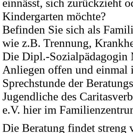
einnässt, sich zurückzieht o
Kindergarten möchte?
Befinden Sie sich als Famili
wie z.B. Trennung, Krankhe
Die Dipl.-Sozialpädagogin 
Anliegen offen und einmal
Sprechstunde der Beratungss
Jugendliche des Caritasverb
e.V. hier im Familienzentru
Die Beratung findet streng 