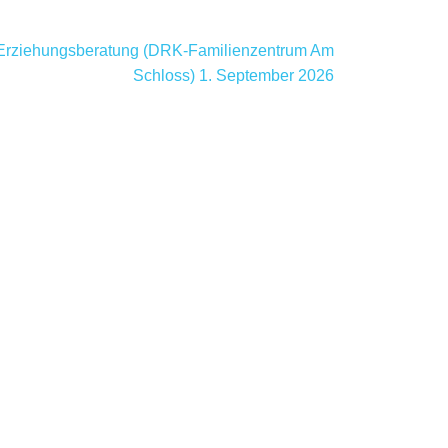
 Erziehungsberatung (DRK-Familienzentrum Am
Schloss)
1. September 2026