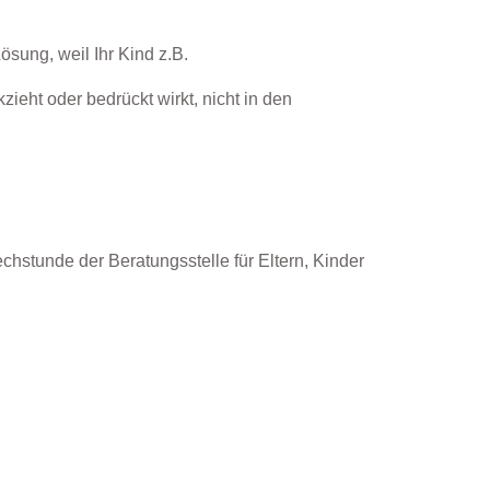
sung, weil Ihr Kind z.B.
kzieht oder bedrückt wirkt, nicht in den
chstunde der Beratungsstelle für Eltern, Kinder