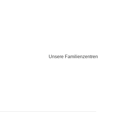
Unsere Familienzentren