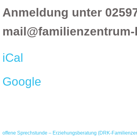
Anmeldung unter 02597
mail@familienzentrum-
iCal
Google
offene Sprechstunde – Erziehungsberatung (DRK-Familienz