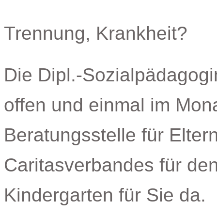
Trennung, Krankheit?
Die Dipl.-Sozialpädagogin 
offen und einmal im Mon
Beratungsstelle für Elte
Caritasverbandes für den 
Kindergarten für Sie da.