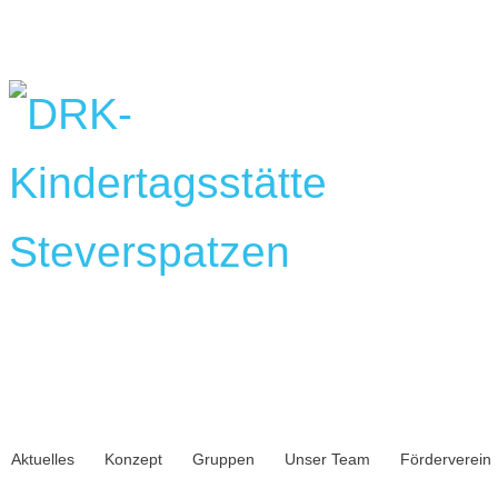
Aktuelles
Konzept
Gruppen
Unser Team
Förderverein